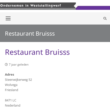
Restaurant Bruisss
Restaurant Bruisss
7 jaar geleden
Adres
Steenwijkerweg 52
Wolvega
Friesland
8471 LC
Nederland