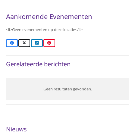
Aankomende Evenementen
<li>Geen evenementen op deze locatie</li>
Gerelateerde berichten
Geen resultaten gevonden.
Nieuws