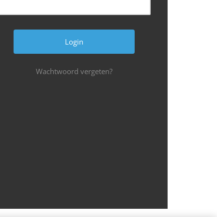
Wachtwoord vergeten?