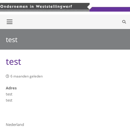
test
test
6 maanden geleden
Adres
test
test
Nederland