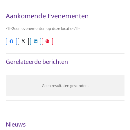
Aankomende Evenementen
<li>Geen evenementen op deze locatie</li>
Gerelateerde berichten
Geen resultaten gevonden.
Nieuws