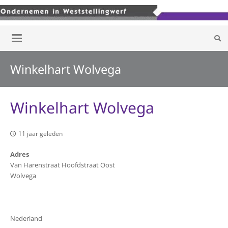
Winkelhart Wolvega
Winkelhart Wolvega
11 jaar geleden
Adres
Van Harenstraat Hoofdstraat Oost
Wolvega
Nederland