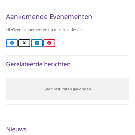
Aankomende Evenementen
<li>Geen evenementen op deze locatie</li>
Gerelateerde berichten
Geen resultaten gevonden.
Nieuws