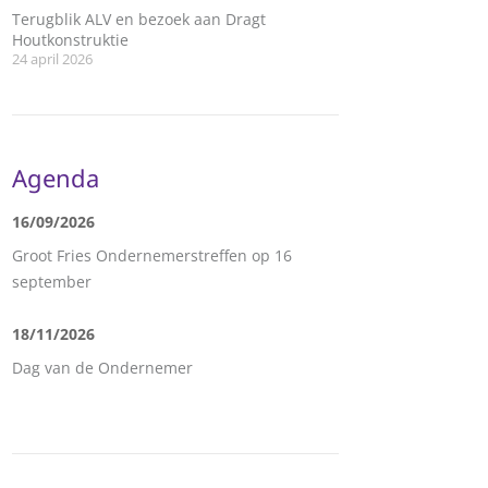
Terugblik ALV en bezoek aan Dragt
Houtkonstruktie
24 april 2026
Agenda
16/09/2026
Groot Fries Ondernemerstreffen op 16
september
18/11/2026
Dag van de Ondernemer