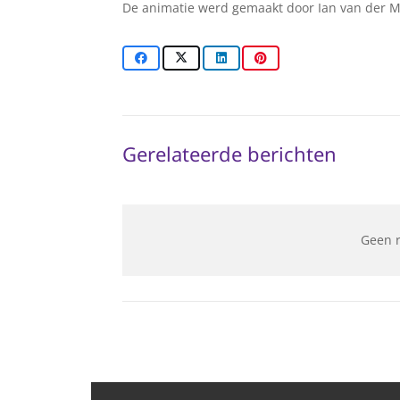
De animatie werd gemaakt door Ian van der M
Gerelateerde berichten
Geen 