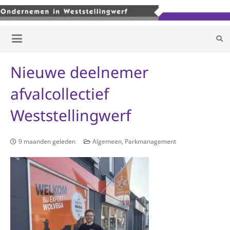
Nieuwe deelnemer
afvalcollectief
Weststellingwerf
9 maanden geleden
Algemeen
,
Parkmanagement