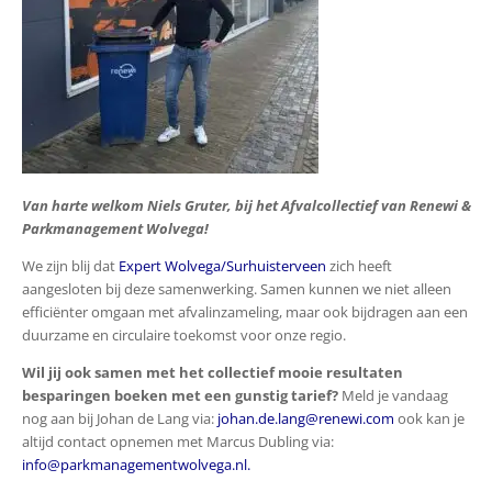
Van harte welkom Niels Gruter, bij het Afvalcollectief van Renewi &
Parkmanagement Wolvega!
We zijn blij dat
Expert Wolvega/Surhuisterveen
zich heeft
aangesloten bij deze samenwerking. Samen kunnen we niet alleen
efficiënter omgaan met afvalinzameling, maar ook bijdragen aan een
duurzame en circulaire toekomst voor onze regio.
Wil jij ook samen met het collectief mooie resultaten
besparingen boeken met een gunstig tarief?
Meld je vandaag
nog aan bij Johan de Lang via:
johan.de.lang@renewi.com
ook kan je
altijd contact opnemen met Marcus Dubling via:
info@parkmanagementwolvega.nl.