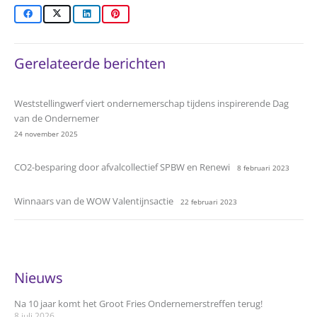
Gerelateerde berichten
Weststellingwerf viert ondernemerschap tijdens inspirerende Dag
van de Ondernemer
24 november 2025
CO2-besparing door afvalcollectief SPBW en Renewi
8 februari 2023
Winnaars van de WOW Valentijnsactie
22 februari 2023
Nieuws
Na 10 jaar komt het Groot Fries Ondernemerstreffen terug!
8 juli 2026