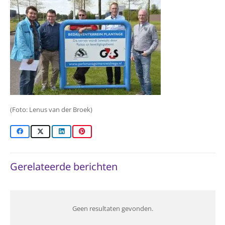
(Foto: Lenus van der Broek)
Gerelateerde berichten
Geen resultaten gevonden.