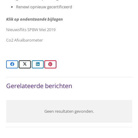
Renewi opnieuw gecertificeerd
Klik op onderstaande bijlagen
Nieuwsflits SPBW Mei 2019
Co2 Afvalbarometer
Gerelateerde berichten
Geen resultaten gevonden.