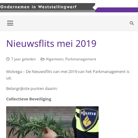
Nieuwsflits mei 2019
7 jaar geleden
Algemeen
,
Parkmanagement
Wolvega – De Nieuwsflits van mei 2019 van het Parkmanagement is
uit.
Belangrijkste punten daarin:
Collectieve Beveiliging