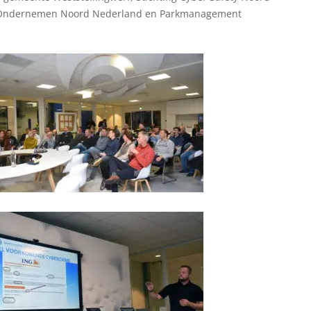
lig Ondernemen Noord Nederland en Parkmanagement