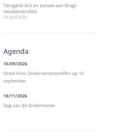
Terugblik ALV en bezoek aan Dragt
Houtkonstruktie
24 april 2026
Agenda
16/09/2026
Groot Fries Ondernemerstreffen op 16
september
18/11/2026
Dag van de Ondernemer