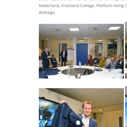
Nederland, Friesland College, Platform Vei
Wolvega.