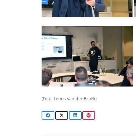
(Foto: Lenus van der Broek)