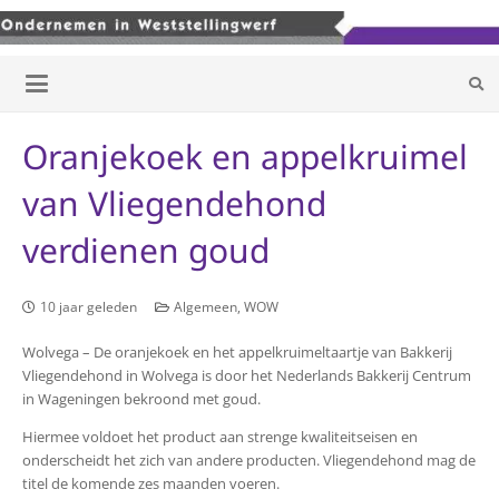
Oranjekoek en appelkruimel
van Vliegendehond
verdienen goud
10 jaar geleden
Algemeen
,
WOW
Wolvega – De oranjekoek en het appelkruimeltaartje van Bakkerij
Vliegendehond in Wolvega is door het Nederlands Bakkerij Centrum
in Wageningen bekroond met goud.
Hiermee voldoet het product aan strenge kwaliteitseisen en
onderscheidt het zich van andere producten. Vliegendehond mag de
titel de komende zes maanden voeren.