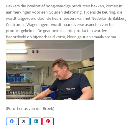
Bakkers die kwalitatief hoogwaardige producten bakken, komen in
aanmerkingen voor een Gouden Bekroning. Tijdens de keuring, die
wordt uitgevoerd door de keurmeesters van het Nederlands Bakkerij
Centrum in Wageningen, wordt naar diverse aspecten van het
product gekeken. De geanonimiseerde producten worden
beoordeeld op bijvoorbeeld vorm, kleur, geur en smaak/aroma.
(Foto: Lenus van der Broek)