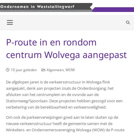
P-route in en rondom
centrum Wolvega aangepast
10 jaar geleden
Algemeen
,
WOW
De afgelopen jaren is de verkeersstructuur in Wolvega flink
aangepakt, denk aan projecten zoals de Onderdoorgang, het
afsluiten van het centrumplein en de ovonde aan de
Stationsweg/Spoorlaan. Deze projecten hebben gezorgd voor een
verbetering van de bereikbaarheid en verkeersveiligheid.
Om ook de parkeerverwijzingen goed aan te laten sluiten op de
nieuwe verkeersstructuur heeft de gemeente samen met de
Winkeliers- en Ondernemersvereniging Wolvega (WOW) de P-route