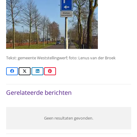
Tekst: gemeente Weststellingwerf; foto: Lenus van der Broek
Gerelateerde berichten
Geen resultaten gevonden.