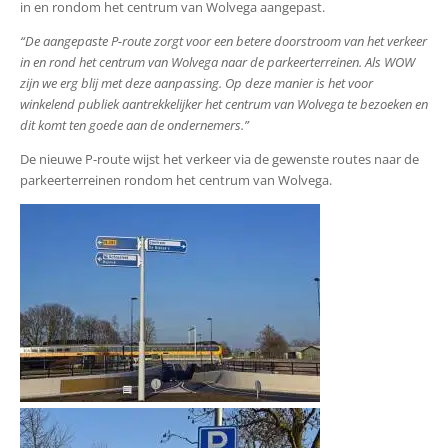
in en rondom het centrum van Wolvega aangepast.
“De aangepaste P-route zorgt voor een betere doorstroom van het verkeer
in en rond het centrum van Wolvega naar de parkeerterreinen. Als WOW
zijn we erg blij met deze aanpassing. Op deze manier is het voor
winkelend publiek aantrekkelijker het centrum van Wolvega te bezoeken en
dit komt ten goede aan de ondernemers.”
De nieuwe P-route wijst het verkeer via de gewenste routes naar de
parkeerterreinen rondom het centrum van Wolvega.