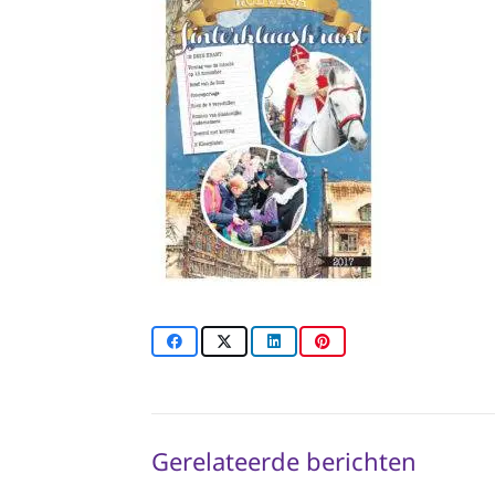
Gerelateerde berichten