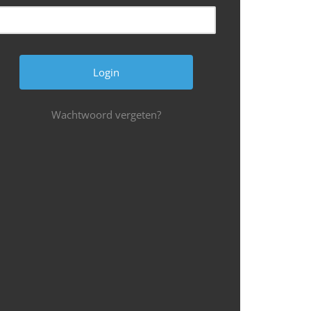
Wachtwoord vergeten?