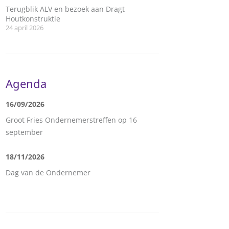
Terugblik ALV en bezoek aan Dragt
Houtkonstruktie
24 april 2026
Agenda
16/09/2026
Groot Fries Ondernemerstreffen op 16
september
18/11/2026
Dag van de Ondernemer