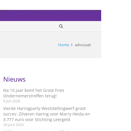
Home
advocaat
Nieuws
Na 10 jaar komt het Groot Fries
Ondernemerstreffen terug!
8 juli 2026
Vierde Haringparty Weststellingwerf groot
succes: Zilveren Haring voor Marry Heida en
3.777 euro voor Stichting Leergeld
26 juni 2026