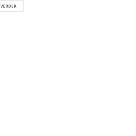
 VERDER