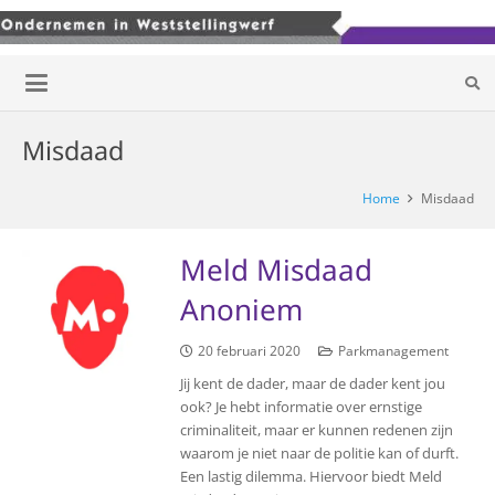
Misdaad
Home
Misdaad
Meld Misdaad
Anoniem
20 februari 2020
Parkmanagement
Jij kent de dader, maar de dader kent jou
ook? Je hebt informatie over ernstige
criminaliteit, maar er kunnen redenen zijn
waarom je niet naar de politie kan of durft.
Een lastig dilemma. Hiervoor biedt Meld