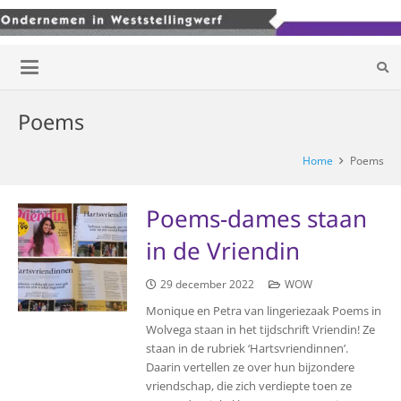
Poems
Home
Poems
Poems-dames staan
in de Vriendin
29 december 2022
WOW
Monique en Petra van lingeriezaak Poems in
Wolvega staan in het tijdschrift Vriendin! Ze
staan in de rubriek ‘Hartsvriendinnen’.
Daarin vertellen ze over hun bijzondere
vriendschap, die zich verdiepte toen ze