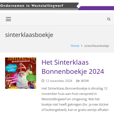
sinterklaasboekje
Home
sinterklaasboekje
Het Sinterklaas
Bonnenboekje 2024
12 november 2024
WOW
Het Sinterklaas Bonnenboekje is dinsdag 12
november huis-aan-huis verspreid in
Weststellingwerf en omgeving. Wie het
boekje niet heeft gekregen (bv. ja-nee sticker
of buitengebied), kan er gratis eentje afhalen