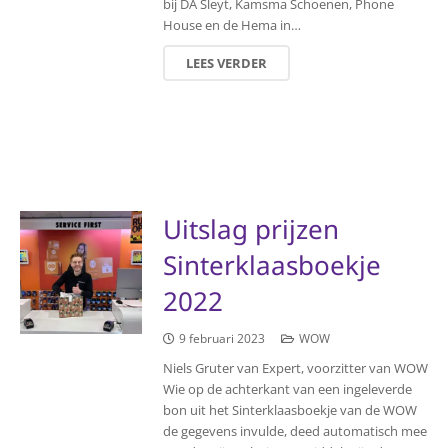
bij DA Sleyt, Kamsma Schoenen, Phone
House en de Hema in…
LEES VERDER
Uitslag prijzen
Sinterklaasboekje
2022
9 februari 2023
WOW
Niels Gruter van Expert, voorzitter van WOW
Wie op de achterkant van een ingeleverde
bon uit het Sinterklaasboekje van de WOW
de gegevens invulde, deed automatisch mee