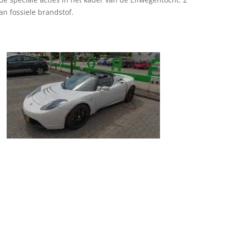
n fossiele brandstof.