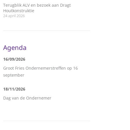
Terugblik ALV en bezoek aan Dragt
Houtkonstruktie
24 april 2026
Agenda
16/09/2026
Groot Fries Ondernemerstreffen op 16
september
18/11/2026
Dag van de Ondernemer