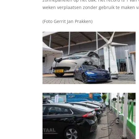
weken verplaatsen zonder gebruik te maken va
(Foto Gerrit Jan Prakken)