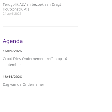
Terugblik ALV en bezoek aan Dragt
Houtkonstruktie
24 april 2026
Agenda
16/09/2026
Groot Fries Ondernemerstreffen op 16
september
18/11/2026
Dag van de Ondernemer