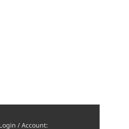
Login / Account: