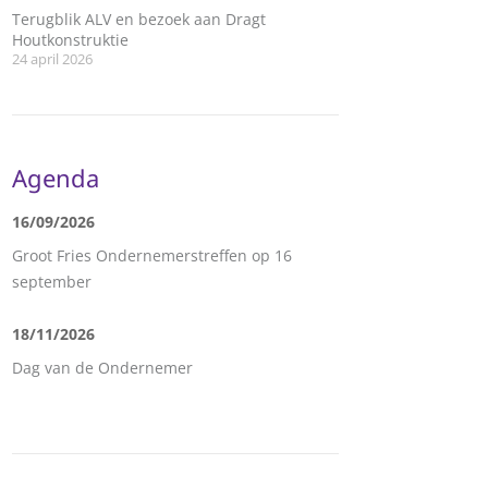
Terugblik ALV en bezoek aan Dragt
Houtkonstruktie
24 april 2026
Agenda
16/09/2026
Groot Fries Ondernemerstreffen op 16
september
18/11/2026
Dag van de Ondernemer