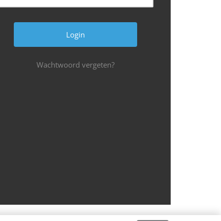
Wachtwoord vergeten?