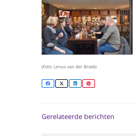
(Foto: Lenus van der Broek)
Gerelateerde berichten