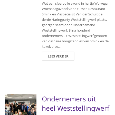
Wat een sfeervolle avond in hartje Wolvega!
Woensdagavond vond tussen Restaurant
Smink en Visspecialist Van der Schuit de
derde Haringparty Weststellingwerf plaats,
georganiseerd door Ondernemend
Weststellingwerf. Bijna honderd
ondernemers uit Weststellingwerf genoten
van culinaire hoogstandjes van Smink en de
kakelverse…
LEES VERDER
Ondernemers uit
heel Weststellingwerf