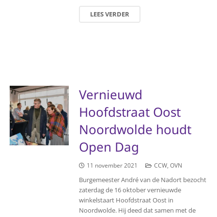
LEES VERDER
Vernieuwd
Hoofdstraat Oost
Noordwolde houdt
Open Dag
11 november 2021
CCW
,
OVN
Burgemeester André van de Nadort bezocht
zaterdag de 16 oktober vernieuwde
winkelstaart Hoofdstraat Oost in
Noordwolde. Hij deed dat samen met de