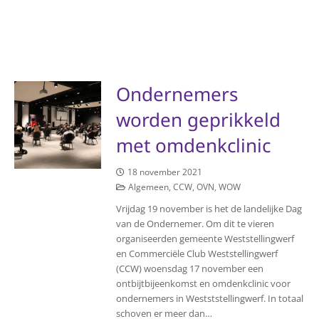
Ondernemers
worden geprikkeld
met omdenkclinic
18 november 2021
Algemeen
,
CCW
,
OVN
,
WOW
Vrijdag 19 november is het de landelijke Dag
van de Ondernemer. Om dit te vieren
organiseerden gemeente Weststellingwerf
en Commerciële Club Weststellingwerf
(CCW) woensdag 17 november een
ontbijtbijeenkomst en omdenkclinic voor
ondernemers in Westststellingwerf. In totaal
schoven er meer dan…