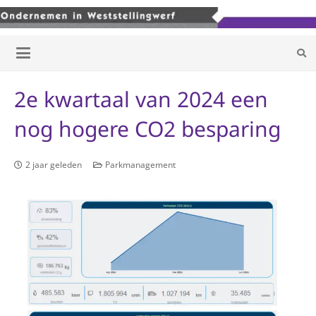
2e kwartaal van 2024 een
nog hogere CO2 besparing
2 jaar geleden
Parkmanagement