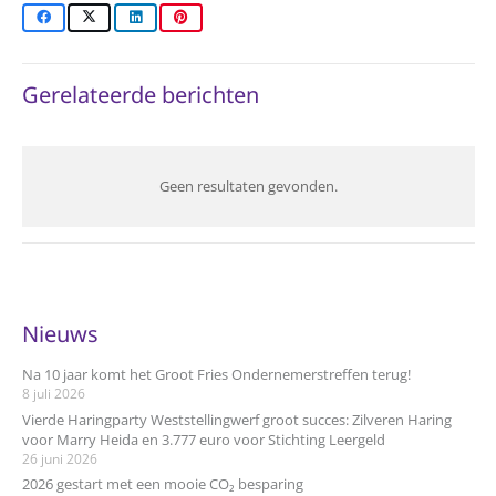
Gerelateerde berichten
Geen resultaten gevonden.
Nieuws
Na 10 jaar komt het Groot Fries Ondernemerstreffen terug!
8 juli 2026
Vierde Haringparty Weststellingwerf groot succes: Zilveren Haring
voor Marry Heida en 3.777 euro voor Stichting Leergeld
26 juni 2026
2026 gestart met een mooie CO₂ besparing