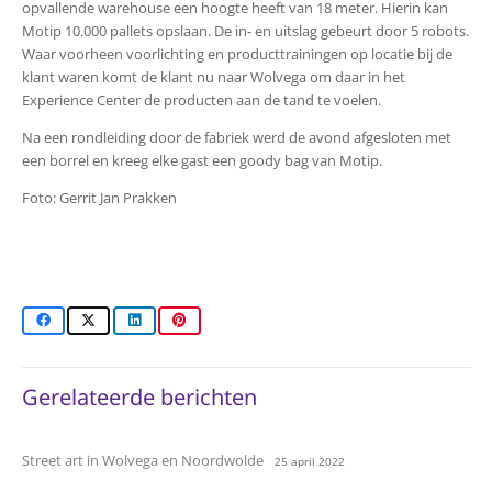
opvallende warehouse een hoogte heeft van 18 meter. Hierin kan
Motip 10.000 pallets opslaan. De in- en uitslag gebeurt door 5 robots.
Waar voorheen voorlichting en producttrainingen op locatie bij de
klant waren komt de klant nu naar Wolvega om daar in het
Experience Center de producten aan de tand te voelen.
Na een rondleiding door de fabriek werd de avond afgesloten met
een borrel en kreeg elke gast een goody bag van Motip.
Foto: Gerrit Jan Prakken
Gerelateerde berichten
Street art in Wolvega en Noordwolde
25 april 2022