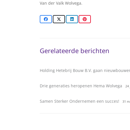
Van der Valk Wolvega.
Gerelateerde berichten
Holding Hetebrij Bouw B.V. gaan nieuwbouwe
Drie generaties heropenen Hema Wolvega
24 
Samen Sterker Ondernemen een succes!
31 m