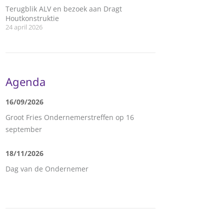
Terugblik ALV en bezoek aan Dragt
Houtkonstruktie
24 april 2026
Agenda
16/09/2026
Groot Fries Ondernemerstreffen op 16
september
18/11/2026
Dag van de Ondernemer