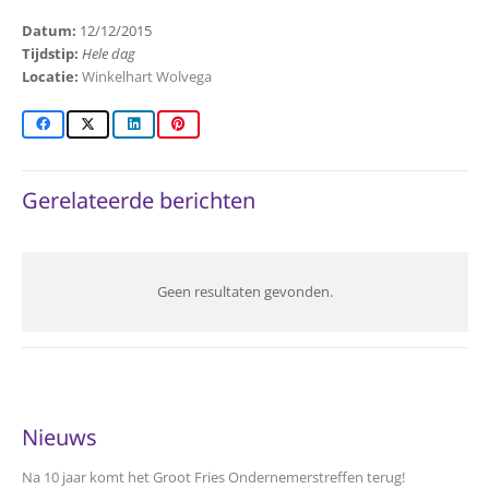
Datum:
12/12/2015
Tijdstip:
Hele dag
Locatie:
Winkelhart Wolvega
Gerelateerde berichten
Geen resultaten gevonden.
Nieuws
Na 10 jaar komt het Groot Fries Ondernemerstreffen terug!