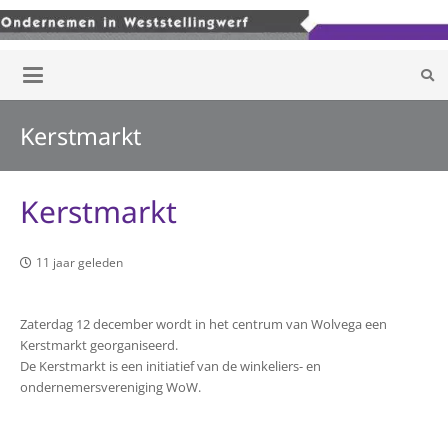
Kerstmarkt
Kerstmarkt
11 jaar geleden
Zaterdag 12 december wordt in het centrum van Wolvega een
Kerstmarkt georganiseerd.
De Kerstmarkt is een initiatief van de winkeliers- en
ondernemersvereniging WoW.