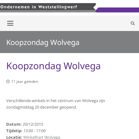
Koopzondag Wolvega
Koopzondag Wolvega
11 jaar geleden
Verschillende winkels in het centrum van Wolvega zijn
zondagmiddag 20 december geopend.
Datum:
20/12/2015
Tijdstip:
13:00 - 17:00
Locatie:
Winkelhart Wolvega