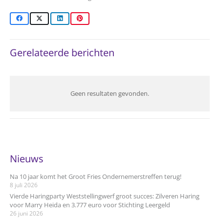
Gerelateerde berichten
Geen resultaten gevonden.
Nieuws
Na 10 jaar komt het Groot Fries Ondernemerstreffen terug!
8 juli 2026
Vierde Haringparty Weststellingwerf groot succes: Zilveren Haring
voor Marry Heida en 3.777 euro voor Stichting Leergeld
26 juni 2026