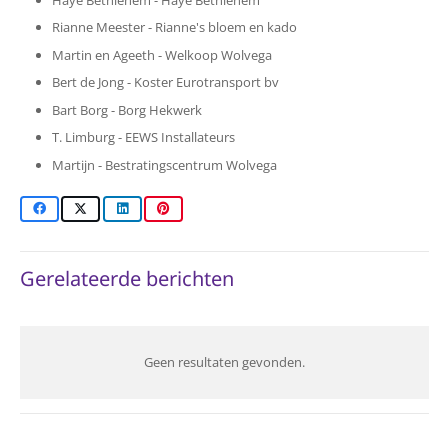
Rianne Meester - Rianne's bloem en kado
Martin en Ageeth - Welkoop Wolvega
Bert de Jong - Koster Eurotransport bv
Bart Borg - Borg Hekwerk
T. Limburg - EEWS Installateurs
Martijn - Bestratingscentrum Wolvega
Gerelateerde berichten
Geen resultaten gevonden.