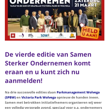
De vierde editie van Samen
Sterker Ondernemen komt
eraan en u kunt zich nu
aanmelden!
Na drie succesvolle edities slaan
Parkmanagement Wolvega
(SPBW)
en
Victoria Park Wolvega
opnieuw de handen ineen.
Samen met betrokken initiatiefnemers organiseren wij weer
een volledig verzorgde avond, speciaal voor o.a. ondernemers