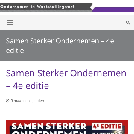
Samen Sterker Ondernemen – 4e
editie
Samen Sterker Ondernemen
– 4e editie
5 maanden geleden