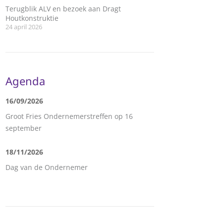
Terugblik ALV en bezoek aan Dragt
Houtkonstruktie
24 april 2026
Agenda
16/09/2026
Groot Fries Ondernemerstreffen op 16
september
18/11/2026
Dag van de Ondernemer