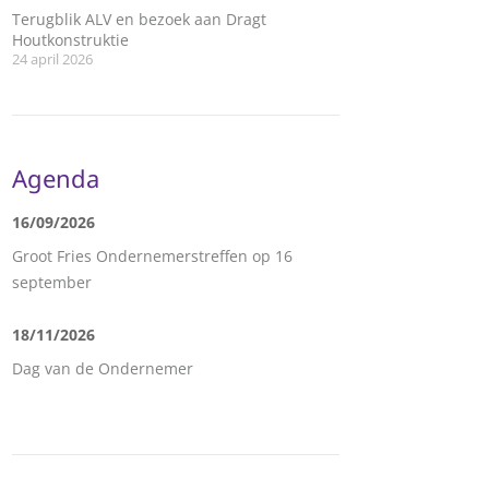
Terugblik ALV en bezoek aan Dragt
Houtkonstruktie
24 april 2026
Agenda
16/09/2026
Groot Fries Ondernemerstreffen op 16
september
18/11/2026
Dag van de Ondernemer