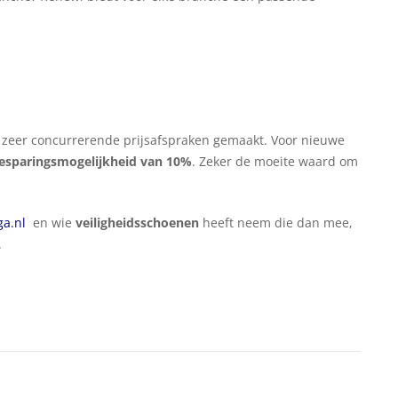
 zeer concurrerende prijsafspraken gemaakt. Voor nieuwe
esparingsmogelijkheid van 10%
. Zeker de moeite waard om
a.nl
en wie
veiligheidsschoenen
heeft neem die dan mee,
.