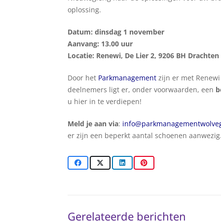
oplossing.
Datum: dinsdag 1 november
Aanvang: 13.00 uur
Locatie: Renewi, De Lier 2, 9206 BH Drachten
Door het
Parkmanagement
zijn er met Renewi
deelnemers ligt er, onder voorwaarden, een
b
u hier in te verdiepen!
Meld je aan via
:
info@parkmanagementwolveg
er zijn een beperkt aantal schoenen aanwezig
Gerelateerde berichten