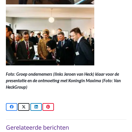
Foto: Groep ondernemers (links Jeroen van Heck) klaar voor de
presentatie en de ontmoeting met Koningin Maxima (Foto: Van
HeckGroup)
Gerelateerde berichten