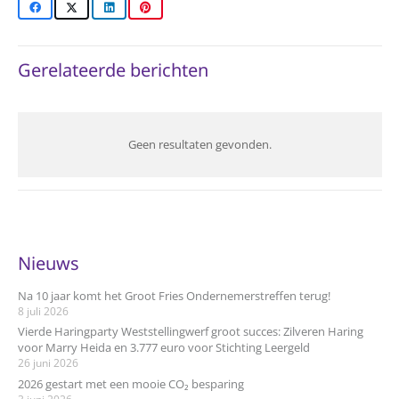
Gerelateerde berichten
Geen resultaten gevonden.
Nieuws
Na 10 jaar komt het Groot Fries Ondernemerstreffen terug!
8 juli 2026
Vierde Haringparty Weststellingwerf groot succes: Zilveren Haring
voor Marry Heida en 3.777 euro voor Stichting Leergeld
26 juni 2026
2026 gestart met een mooie CO₂ besparing
3 juni 2026