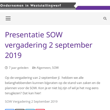
Presentatie SOW
vergadering 2 september
2019
7 jaar geleden
Algemeen
,
SOW
Op de vergadering van 2 september jl. hebben we alle
belanghebbenden kunnen bijpraten op de stand van zaken en de
plannen voor de SOW. Kon je er niet bij zijn of wil je het nog eens
teruglezen? Dat kan hier!
SOW Vergadering 2 September 2019