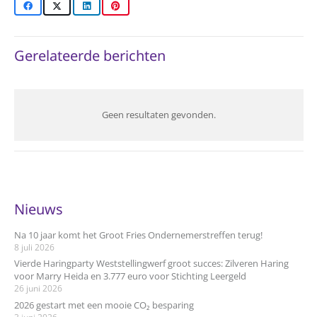
Gerelateerde berichten
Geen resultaten gevonden.
Nieuws
Na 10 jaar komt het Groot Fries Ondernemerstreffen terug!
8 juli 2026
Vierde Haringparty Weststellingwerf groot succes: Zilveren Haring
voor Marry Heida en 3.777 euro voor Stichting Leergeld
26 juni 2026
2026 gestart met een mooie CO₂ besparing
3 juni 2026