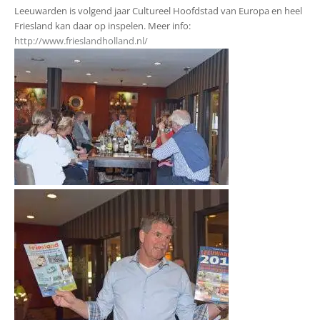
Leeuwarden is volgend jaar Cultureel Hoofdstad van Europa en heel
Friesland kan daar op inspelen. Meer info:
http://www.frieslandholland.nl/