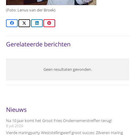
(Foto: Lenus van der Broek)
Gerelateerde berichten
Geen resultaten gevonden.
Nieuws
Na 10 jaar komt het Groot Fries Ondernemerstreffen terug!
8 juli 2026
Vierde Haringparty Weststellingwerf groot succes: Zilveren Haring