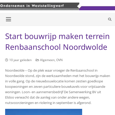
Start bouwrijp maken terrein
Renbaanschool Noordwolde
10 jaar geleden
Algemeen
,
OVN
Noordwolde – Op de plek waar vroeger de Renbaanschool in
Noordwolde stond, zijn de werkzaamheden met het bouwrijp maken
in volle gang. Op de nieuwbouwlocatie komen zestien goedkope
koopwoningen en zeven particuliere bouwkavels voor vrijstaande
woningen. Loon- en aannemersbedrijf De Samenwerking BV uit
Elsloo verwacht dat de aanleg van onder andere wegen,
nutsvoorzieningen en riolering in september is afgerond.