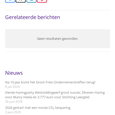
Gerelateerde berichten
Geen resultaten gevonden.
Nieuws
Na 10 jaar komt het Groot Fries Ondernemerstreffen terug!
8 juli 2026
Vierde Haringparty Weststellingwerf groot succes: Zilveren Haring
voor Marry Heida en 3.777 euro voor Stichting Leergeld
26 juni 2026
2026 gestart met een mooie CO₂ besparing
3 juni 2026