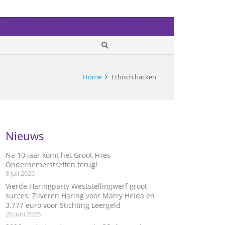
Home
Ethisch hacken
Nieuws
Na 10 jaar komt het Groot Fries
Ondernemerstreffen terug!
8 juli 2026
Vierde Haringparty Weststellingwerf groot
succes: Zilveren Haring voor Marry Heida en
3.777 euro voor Stichting Leergeld
26 juni 2026