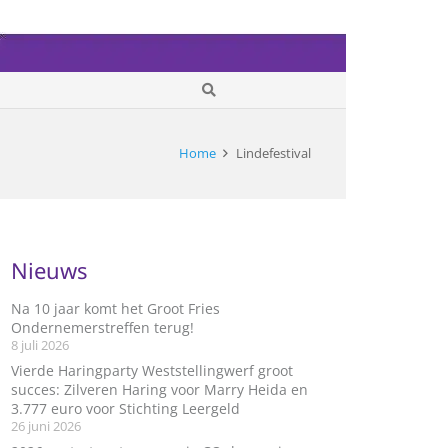
Home
Lindefestival
Nieuws
Na 10 jaar komt het Groot Fries
Ondernemerstreffen terug!
8 juli 2026
Vierde Haringparty Weststellingwerf groot
succes: Zilveren Haring voor Marry Heida en
3.777 euro voor Stichting Leergeld
26 juni 2026