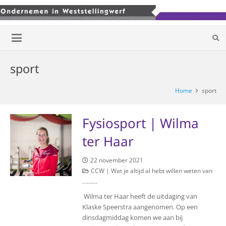
sport
Home
sport
Fysiosport | Wilma
ter Haar
22 november 2021
CCW | Wat je altijd al hebt willen weten van
……….
Wilma ter Haar heeft de uitdaging van
Klaske Speerstra aangenomen. Op een
dinsdagmiddag komen we aan bij