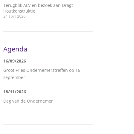
Terugblik ALV en bezoek aan Dragt
Houtkonstruktie
24 april 2026
Agenda
16/09/2026
Groot Fries Ondernemerstreffen op 16
september
18/11/2026
Dag van de Ondernemer