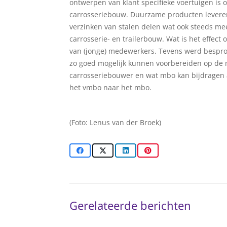
ontwerpen van klant specifieke voertuigen is 
carrosseriebouw. Duurzame producten leveren
verzinken van stalen delen wat ook steeds me
carrosserie- en trailerbouw. Wat is het effect
van (jonge) medewerkers. Tevens werd bespr
zo goed mogelijk kunnen voorbereiden op de 
carrosseriebouwer en wat mbo kan bijdragen
het vmbo naar het mbo.
(Foto: Lenus van der Broek)
Gerelateerde berichten