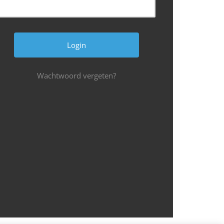
Wachtwoord vergeten?