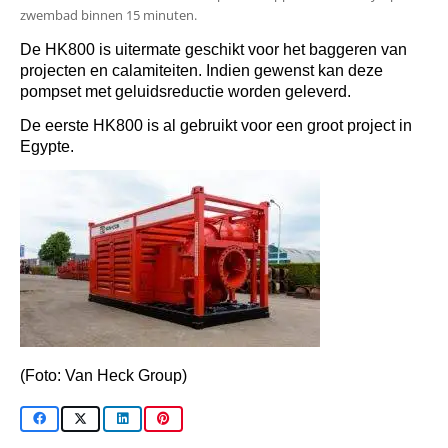
zwembad binnen 15 minuten.
De HK800 is uitermate geschikt voor het baggeren van
projecten en calamiteiten.
Indien gewenst kan deze
pompset met geluidsreductie worden geleverd.
De eerste HK800 is al gebruikt voor een groot project in
Egypte.
(Foto: Van Heck Group)