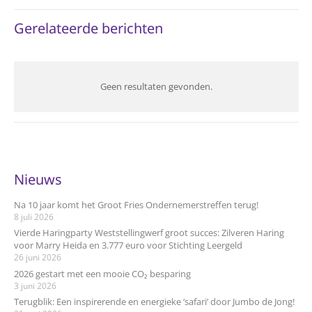
Gerelateerde berichten
Geen resultaten gevonden.
Nieuws
Na 10 jaar komt het Groot Fries Ondernemerstreffen terug!
8 juli 2026
Vierde Haringparty Weststellingwerf groot succes: Zilveren Haring
voor Marry Heida en 3.777 euro voor Stichting Leergeld
26 juni 2026
2026 gestart met een mooie CO₂ besparing
3 juni 2026
Terugblik: Een inspirerende en energieke ‘safari’ door Jumbo de Jong!