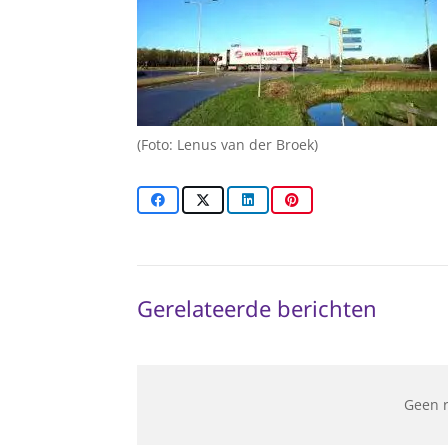
(Foto: Lenus van der Broek)
Gerelateerde berichten
Geen 