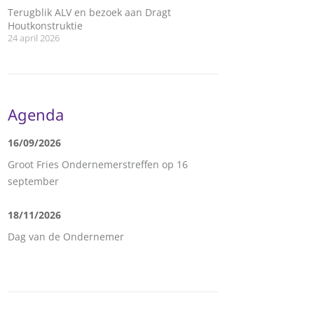
Terugblik ALV en bezoek aan Dragt
Houtkonstruktie
24 april 2026
Agenda
16/09/2026
Groot Fries Ondernemerstreffen op 16
september
18/11/2026
Dag van de Ondernemer