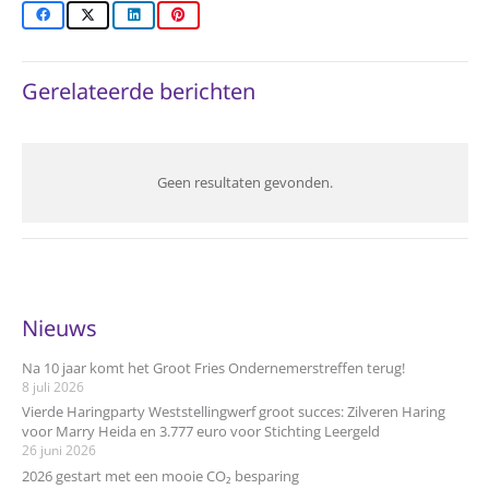
Gerelateerde berichten
Geen resultaten gevonden.
Nieuws
Na 10 jaar komt het Groot Fries Ondernemerstreffen terug!
8 juli 2026
Vierde Haringparty Weststellingwerf groot succes: Zilveren Haring
voor Marry Heida en 3.777 euro voor Stichting Leergeld
26 juni 2026
2026 gestart met een mooie CO₂ besparing