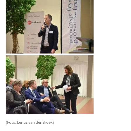
(Foto: Lenus van der Broek)