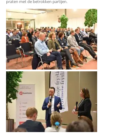
praten met de betrokken partijen.