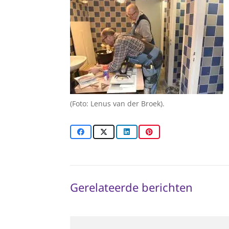
(Foto: Lenus van der Broek).
Gerelateerde berichten