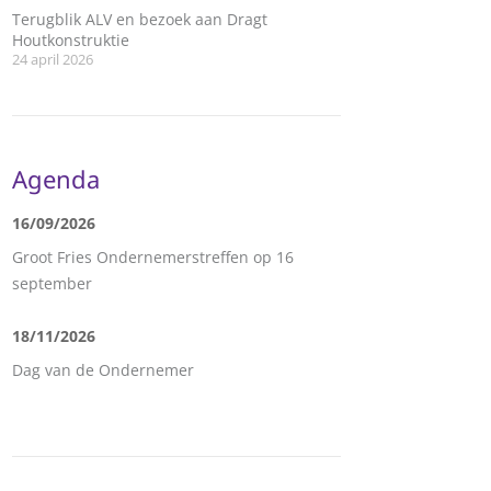
Terugblik ALV en bezoek aan Dragt
Houtkonstruktie
24 april 2026
Agenda
16/09/2026
Groot Fries Ondernemerstreffen op 16
september
18/11/2026
Dag van de Ondernemer