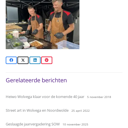
Gerelateerde berichten
Heiwo Wolvega klaar voor de komende 40 jaar
5 november 2018
Street art in Wolvega en Noordwolde
25 april 2022
Geslaagde jaarvergadering SOW
10 november 2025