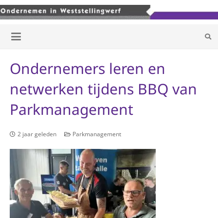
Ondernemers leren en
netwerken tijdens BBQ van
Parkmanagement
2 jaar geleden
Parkmanagement