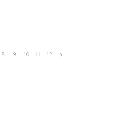
8
9
10
11
12