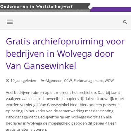
Gratis archiefopruiming voor
bedrijven in Wolvega door
Van Gansewinkel
10 jaar geleden
Algemeen
,
CCW
,
Parkmanagement
,
WOW
Veel bedrijven ruimen op dit moment het archief op. Daarbij komt
vaak een aanzienlijke hoeveelheid papier vrij, dat vertrouwelijk moet
worden vernietigd. Van Gansewinkel biedt hiervoor een passende
oplossing. In het kader van de samenwerking met de Stichting
Parkmanagement Bedrijventerreinen Wolvega wordt aan alle
bedrijven in Wolvega de mogelijkheid geboden dit papier 4 keer
gratis te laten afvoeren.