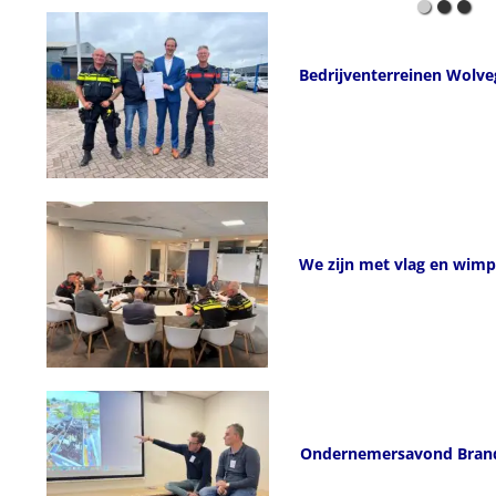
Bedrijventerreinen Wolve
We zijn met vlag en wimp
Ondernemersavond Brand