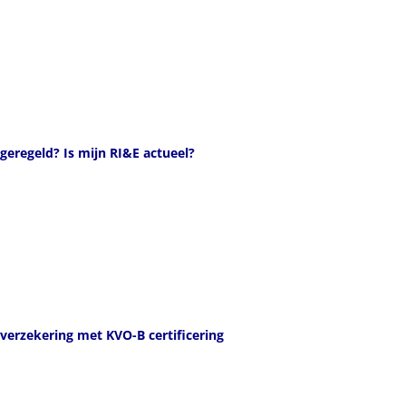
geregeld? Is mijn RI&E actueel?
 verzekering met KVO-B certificering