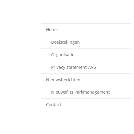
Home
Doelstellingen
Organisatie
Privacy statement-AVG
Nieuwsberichten
Nieuwsflits Parkmanagement
Contact