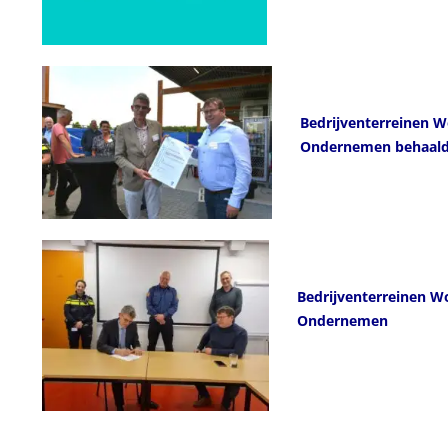
Bedrijventerreinen W
Ondernemen behaal
Bedrijventerreinen W
Ondernemen