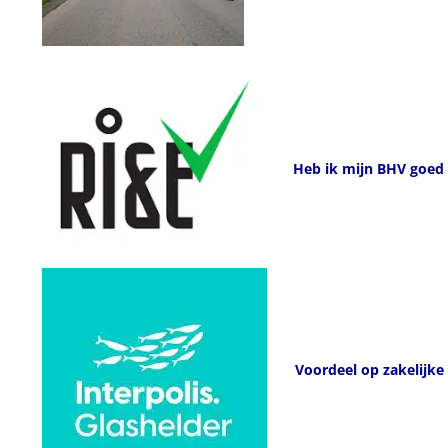
Heb ik mijn BHV goed 
Voordeel op zakelijke