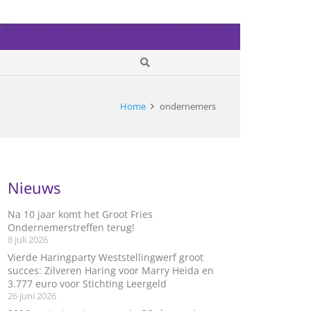
Home
ondernemers
Nieuws
Na 10 jaar komt het Groot Fries
Ondernemerstreffen terug!
8 juli 2026
Vierde Haringparty Weststellingwerf groot
succes: Zilveren Haring voor Marry Heida en
3.777 euro voor Stichting Leergeld
26 juni 2026