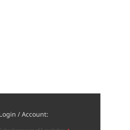
Login / Account: