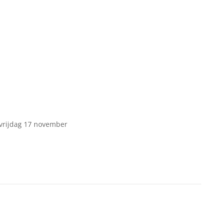
 vrijdag 17 november