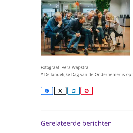
Fotograaf: Vera Wapstra
* De landelijke Dag van de Ondernemer is op
Gerelateerde berichten