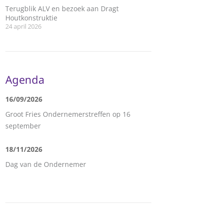
Terugblik ALV en bezoek aan Dragt
Houtkonstruktie
24 april 2026
Agenda
16/09/2026
Groot Fries Ondernemerstreffen op 16
september
18/11/2026
Dag van de Ondernemer