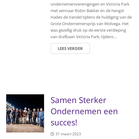
ondernemersverenigingen en Victoria Park
met winnaar Robin Bakker en de hengst
Hades de Vandel tijdens de huldiging van de
Grote Ondernemersprijs van Wolvega. Het
was gezellig druk op de eerste verdieping
van drafbaan Victoria Park, tijdens…
LEES VERDER
Samen Sterker
Ondernemen een
succes!
31 maart 2023