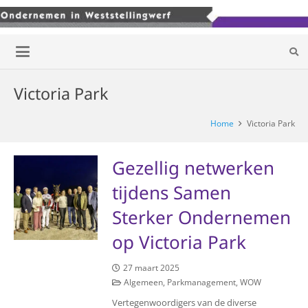
Victoria Park
Home
Victoria Park
Gezellig netwerken
tijdens Samen
Sterker Ondernemen
op Victoria Park
27 maart 2025
Algemeen
,
Parkmanagement
,
WOW
Vertegenwoordigers van de diverse