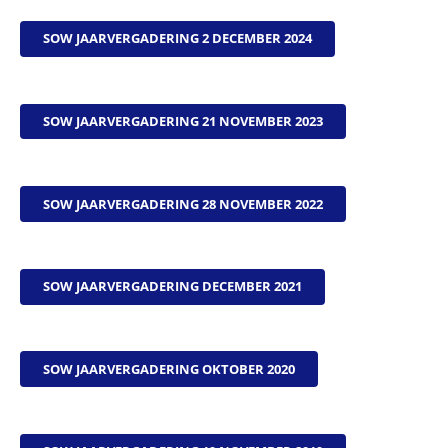
SOW JAARVERGADERING 2 DECEMBER 2024
SOW JAARVERGADERING 21 NOVEMBER 2023
SOW JAARVERGADERING 28 NOVEMBER 2022
SOW JAARVERGADERING DECEMBER 2021
SOW JAARVERGADERING OKTOBER 2020