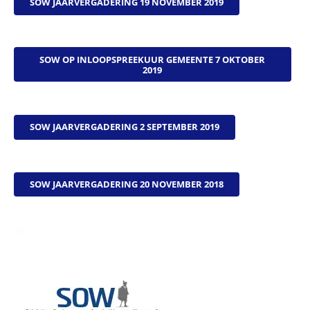
SOW JAARVERGADERING 19 NOVEMBER 2019
SOW OP INLOOPSPREEKUUR GEMEENTE 7 OKTOBER
2019
SOW JAARVERGADERING 2 SEPTEMBER 2019
SOW JAARVERGADERING 20 NOVEMBER 2018