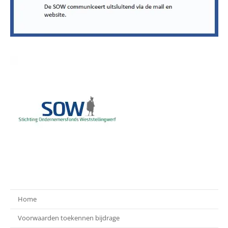
Home
Voorwaarden toekennen bijdrage